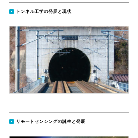
トンネル工学の発展と現状
リモートセンシングの誕生と発展