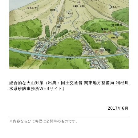
総合的な火山対策（出典：国土交通省 関東地方整備局
利根川
水系砂防事務所WEBサイト
）
2017年6月
※内容ならびに略歴は公開時のものです。