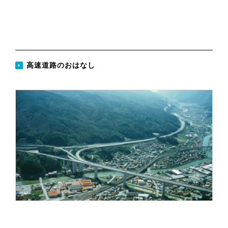
高速道路のおはなし