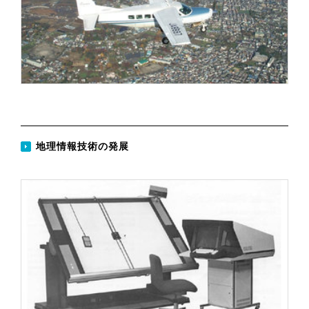
地理情報技術の発展