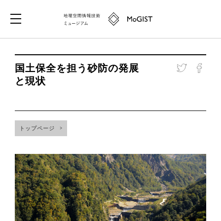
国土保全を担う砂防の発展
と現状
トップページ