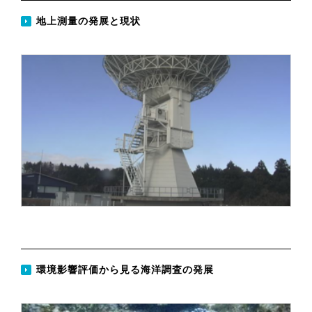
地上測量の発展と現状
環境影響評価から見る海洋調査の発展