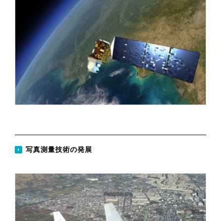
写真測量技術の発展