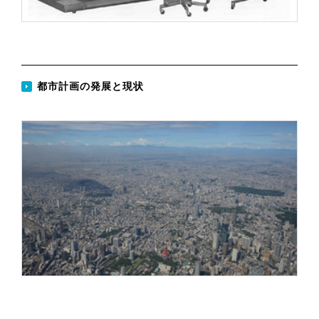
都市計画の発展と現状