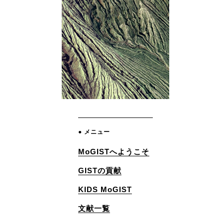
● メニュー
MoGISTへようこそ
GISTの貢献
KIDS MoGIST
文献一覧