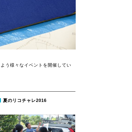
るよう様々なイベントを開催してい
夏のリコチャレ2016