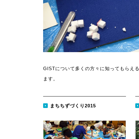
GISTについて多くの方々に知ってもらえ
ます。
まちちずづくり2015