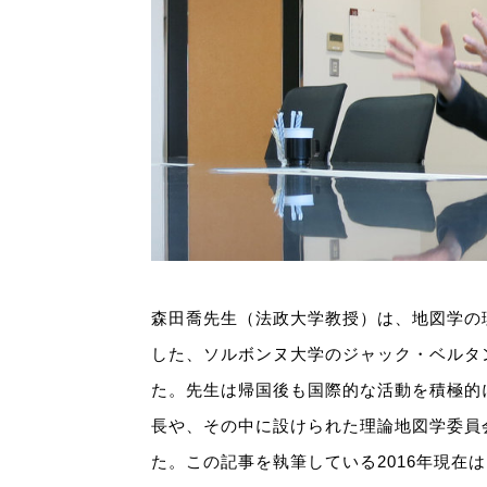
森田喬先生（法政大学教授）は、地図学の
した、ソルボンヌ大学のジャック・ベルタ
た。先生は帰国後も国際的な活動を積極的に行
長や、その中に設けられた理論地図学委員
た。この記事を執筆している2016年現在は