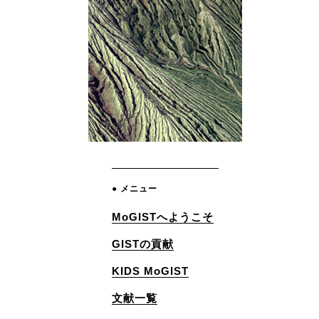
● メニュー
MoGISTへようこそ
GISTの貢献
KIDS MoGIST
文献一覧