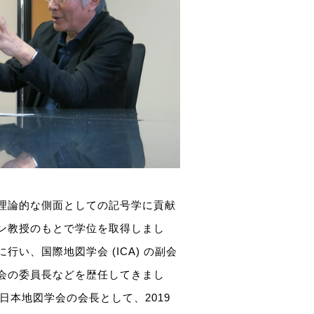
理論的な側面としての記号学に貢献
ン教授のもとで学位を取得しまし
い、国際地図学会 (ICA) の副会
会の委員長などを歴任してきまし
日本地図学会の会長として、2019