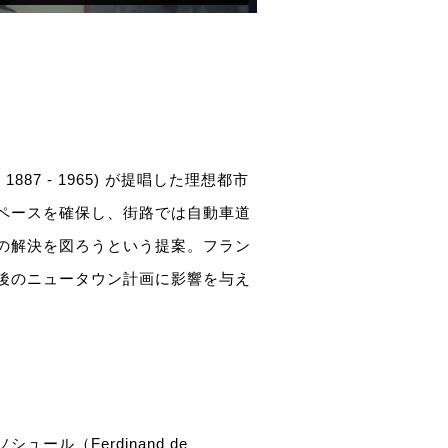
1887 - 1965) が提唱した理想都市
ペースを確保し、街路では自動車道
の解決を図ろうという提案。フラン
後のニュータウン計画に影響を与え
ル（Ferdinand de