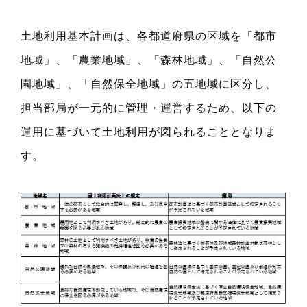
土地利用基本計画は、各都道府県の区域を「都市
地域」、「農業地域」、「森林地域」、「自然公
園地域」、「自然保全地域」の五地域に区分し、
担当部局が一元的に管理・運営するため、以下の
運用に基づいて土地利用が図られることとなりま
す。