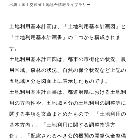
出典：国土交通省土地総合情報ライブラリー
土地利用基本計画は、「土地利用基本計画図」と
「土地利用基本計画書」の二つから構成されま
す。
土地利用基本計画図は、都市の市街化の状況、農
用区域、森林の状況、自然の保全状況など上記の
五地域区分を図面上に表示したものです。
土地利用基本計画書は、都道府県における土地利
用の方向性や、五地域区分の土地利用の調整等に
関する事項を文章まとめたもので、「土地利用の
基本方向」、「土地利用に関する調整指導方
針」、「配慮されるべき公的機関の開発保全整備